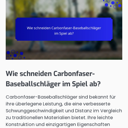
Wie schneiden Carbonfaser-
Baseballschläger im Spiel ab?
Carbonfaser-Baseballschläger sind bekannt für
ihre überlegene Leistung, die eine verbesserte
Schwunggeschwindigkeit und Distanz im Vergleich
zu traditionellen Materialien bietet. Ihre leichte
Konstruktion und einzigartigen Eigenschaften