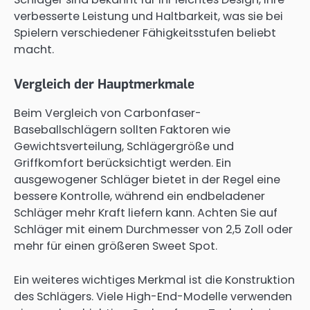
verbesserte Leistung und Haltbarkeit, was sie bei
Spielern verschiedener Fähigkeitsstufen beliebt
macht.
Vergleich der Hauptmerkmale
Beim Vergleich von Carbonfaser-
Baseballschlägern sollten Faktoren wie
Gewichtsverteilung, Schlägergröße und
Griffkomfort berücksichtigt werden. Ein
ausgewogener Schläger bietet in der Regel eine
bessere Kontrolle, während ein endbeladener
Schläger mehr Kraft liefern kann. Achten Sie auf
Schläger mit einem Durchmesser von 2,5 Zoll oder
mehr für einen größeren Sweet Spot.
Ein weiteres wichtiges Merkmal ist die Konstruktion
des Schlägers. Viele High-End-Modelle verwenden