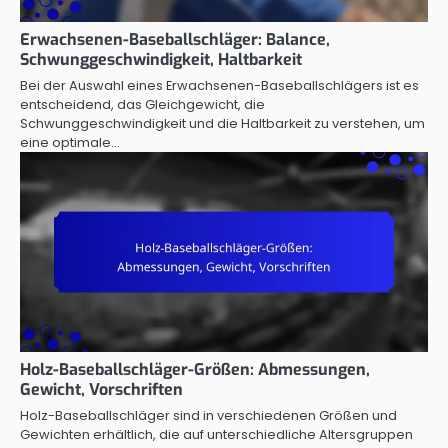
Erwachsenen-Baseballschläger: Balance,
Schwunggeschwindigkeit, Haltbarkeit
Bei der Auswahl eines Erwachsenen-Baseballschlägers ist es
entscheidend, das Gleichgewicht, die
Schwunggeschwindigkeit und die Haltbarkeit zu verstehen, um
eine optimale…
Holz-Baseballschläger-Größen: Abmessungen,
Gewicht, Vorschriften
Holz-Baseballschläger sind in verschiedenen Größen und
Gewichten erhältlich, die auf unterschiedliche Altersgruppen