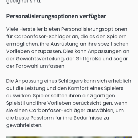
geeignet sind.
Personalisierungsoptionen verfügbar
Viele Hersteller bieten Personalisierungsoptionen
für Carbonfaser-Schläger an, die es den Spielern
ermöglichen, ihre Ausrüstung an ihre spezifischen
Vorlieben anzupassen. Dies kann Anpassungen an
der Gewichtsverteilung, der Griffgröße und sogar
der Farbwahl umfassen.
Die Anpassung eines Schlägers kann sich erheblich
auf die Leistung und den Komfort eines Spielers
auswirken. Spieler sollten ihren einzigartigen
Spielstil und ihre Vorlieben berücksichtigen, wenn
sie einen Carbonfaser-Schläger auswählen, um
die beste Passform für ihre Bedürfnisse zu
gewährleisten.