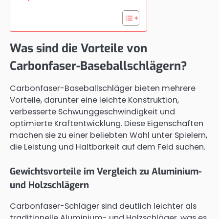
Was sind die Vorteile von
Carbonfaser-Baseballschlägern?
Carbonfaser-Baseballschläger bieten mehrere
Vorteile, darunter eine leichte Konstruktion,
verbesserte Schwunggeschwindigkeit und
optimierte Kraftentwicklung. Diese Eigenschaften
machen sie zu einer beliebten Wahl unter Spielern,
die Leistung und Haltbarkeit auf dem Feld suchen.
Gewichtsvorteile im Vergleich zu Aluminium-
und Holzschlägern
Carbonfaser-Schläger sind deutlich leichter als
traditionelle Aluminium- und Holzschläger, was es