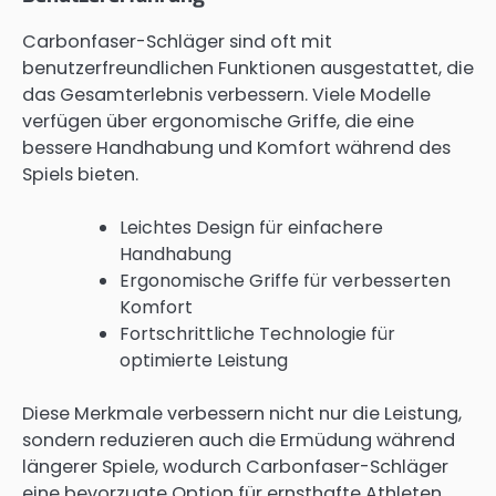
Carbonfaser-Schläger sind oft mit
benutzerfreundlichen Funktionen ausgestattet, die
das Gesamterlebnis verbessern. Viele Modelle
verfügen über ergonomische Griffe, die eine
bessere Handhabung und Komfort während des
Spiels bieten.
Leichtes Design für einfachere
Handhabung
Ergonomische Griffe für verbesserten
Komfort
Fortschrittliche Technologie für
optimierte Leistung
Diese Merkmale verbessern nicht nur die Leistung,
sondern reduzieren auch die Ermüdung während
längerer Spiele, wodurch Carbonfaser-Schläger
eine bevorzugte Option für ernsthafte Athleten