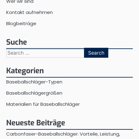
Wer wir sind
Kontakt aufnehmen
Blogbeiträge
Suche
Search
for:
Kategorien
Baseballschläger-Typen
Baseballschlägergrößen
Materialien für Baseballschläger
Neueste Beiträge
Carbonfaser-Baseballschläger: Vorteile, Leistung,