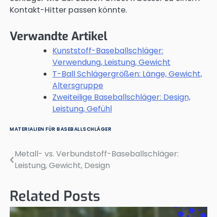
Kontakt-Hitter passen könnte.
Verwandte Artikel
Kunststoff-Baseballschläger:
Verwendung, Leistung, Gewicht
T-Ball Schlägergrößen: Länge, Gewicht,
Altersgruppe
Zweiteilige Baseballschläger: Design,
Leistung, Gefühl
MATERIALIEN FÜR BASEBALLSCHLÄGER
Metall- vs. Verbundstoff-Baseballschläger:
Post
Leistung, Gewicht, Design
navigation
Related Posts