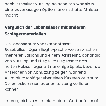
nach intensiver Nutzung beibehalten, was sie zu
einer zuverlässigen Option für ernsthafte Athleten
macht.
Vergleich der Lebensdauer mit anderen
Schlägermaterialien
Die Lebensdauer von Carbonfaser-
Baseballschlägern liegt typischerweise zwischen
mehreren Saisons und einem Jahrzehnt, abhängig
von Nutzung und Pflege. Im Gegensatz dazu
halten Holzschläger oft nur einige Spiele, bevor sie
Anzeichen von Abnutzung zeigen, während
Aluminiumschläger über einen kürzeren Zeitraum
Dellen bekommen oder an Leistung verlieren
können.
Im Vergleich zu Aluminium bietet Carbonfaser oft