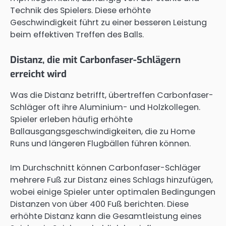
Technik des Spielers. Diese erhöhte
Geschwindigkeit führt zu einer besseren Leistung
beim effektiven Treffen des Balls.
Distanz, die mit Carbonfaser-Schlägern
erreicht wird
Was die Distanz betrifft, übertreffen Carbonfaser-
Schläger oft ihre Aluminium- und Holzkollegen.
Spieler erleben häufig erhöhte
Ballausgangsgeschwindigkeiten, die zu Home
Runs und längeren Flugbällen führen können.
Im Durchschnitt können Carbonfaser-Schläger
mehrere Fuß zur Distanz eines Schlags hinzufügen,
wobei einige Spieler unter optimalen Bedingungen
Distanzen von über 400 Fuß berichten. Diese
erhöhte Distanz kann die Gesamtleistung eines