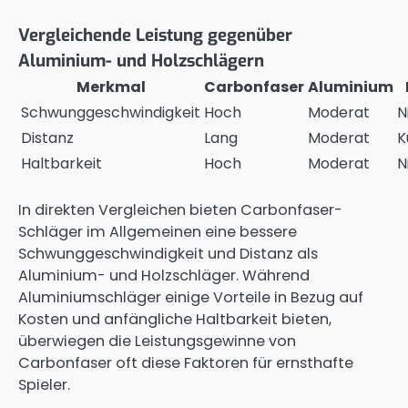
Vergleichende Leistung gegenüber
Aluminium- und Holzschlägern
Merkmal
Carbonfaser
Aluminium
Schwunggeschwindigkeit
Hoch
Moderat
N
Distanz
Lang
Moderat
K
Haltbarkeit
Hoch
Moderat
N
In direkten Vergleichen bieten Carbonfaser-
Schläger im Allgemeinen eine bessere
Schwunggeschwindigkeit und Distanz als
Aluminium- und Holzschläger. Während
Aluminiumschläger einige Vorteile in Bezug auf
Kosten und anfängliche Haltbarkeit bieten,
überwiegen die Leistungsgewinne von
Carbonfaser oft diese Faktoren für ernsthafte
Spieler.