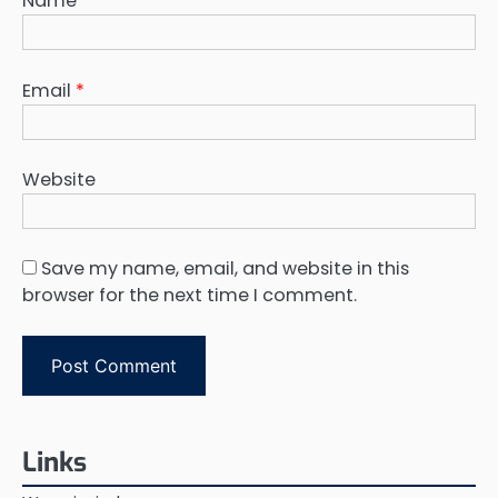
Name
*
Email
*
Website
Save my name, email, and website in this
browser for the next time I comment.
Links