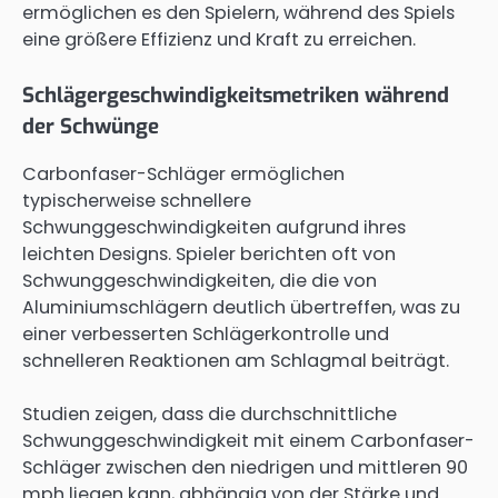
ermöglichen es den Spielern, während des Spiels
eine größere Effizienz und Kraft zu erreichen.
Schlägergeschwindigkeitsmetriken während
der Schwünge
Carbonfaser-Schläger ermöglichen
typischerweise schnellere
Schwunggeschwindigkeiten aufgrund ihres
leichten Designs. Spieler berichten oft von
Schwunggeschwindigkeiten, die die von
Aluminiumschlägern deutlich übertreffen, was zu
einer verbesserten Schlägerkontrolle und
schnelleren Reaktionen am Schlagmal beiträgt.
Studien zeigen, dass die durchschnittliche
Schwunggeschwindigkeit mit einem Carbonfaser-
Schläger zwischen den niedrigen und mittleren 90
mph liegen kann, abhängig von der Stärke und