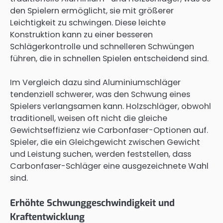
den Spielern ermöglicht, sie mit größerer
Leichtigkeit zu schwingen. Diese leichte
Konstruktion kann zu einer besseren
Schlägerkontrolle und schnelleren Schwüngen
führen, die in schnellen Spielen entscheidend sind.
Im Vergleich dazu sind Aluminiumschläger
tendenziell schwerer, was den Schwung eines
Spielers verlangsamen kann. Holzschläger, obwohl
traditionell, weisen oft nicht die gleiche
Gewichtseffizienz wie Carbonfaser-Optionen auf.
Spieler, die ein Gleichgewicht zwischen Gewicht
und Leistung suchen, werden feststellen, dass
Carbonfaser-Schläger eine ausgezeichnete Wahl
sind.
Erhöhte Schwunggeschwindigkeit und
Kraftentwicklung