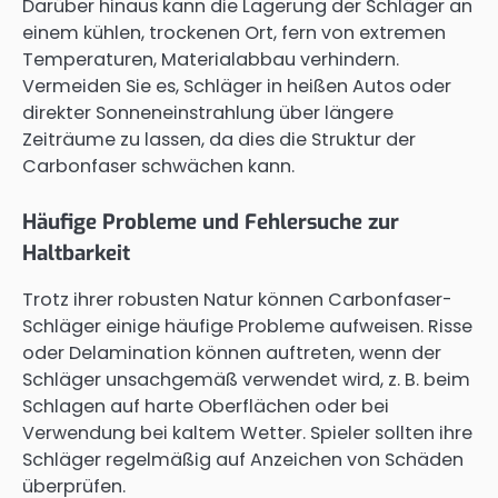
Darüber hinaus kann die Lagerung der Schläger an
einem kühlen, trockenen Ort, fern von extremen
Temperaturen, Materialabbau verhindern.
Vermeiden Sie es, Schläger in heißen Autos oder
direkter Sonneneinstrahlung über längere
Zeiträume zu lassen, da dies die Struktur der
Carbonfaser schwächen kann.
Häufige Probleme und Fehlersuche zur
Haltbarkeit
Trotz ihrer robusten Natur können Carbonfaser-
Schläger einige häufige Probleme aufweisen. Risse
oder Delamination können auftreten, wenn der
Schläger unsachgemäß verwendet wird, z. B. beim
Schlagen auf harte Oberflächen oder bei
Verwendung bei kaltem Wetter. Spieler sollten ihre
Schläger regelmäßig auf Anzeichen von Schäden
überprüfen.