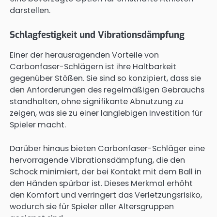
darstellen.
Schlagfestigkeit und Vibrationsdämpfung
Einer der herausragenden Vorteile von
Carbonfaser-Schlägern ist ihre Haltbarkeit
gegenüber Stößen. Sie sind so konzipiert, dass sie
den Anforderungen des regelmäßigen Gebrauchs
standhalten, ohne signifikante Abnutzung zu
zeigen, was sie zu einer langlebigen Investition für
Spieler macht.
Darüber hinaus bieten Carbonfaser-Schläger eine
hervorragende Vibrationsdämpfung, die den
Schock minimiert, der bei Kontakt mit dem Ball in
den Händen spürbar ist. Dieses Merkmal erhöht
den Komfort und verringert das Verletzungsrisiko,
wodurch sie für Spieler aller Altersgruppen