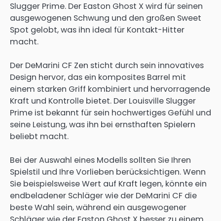
Slugger Prime. Der Easton Ghost X wird für seinen
ausgewogenen Schwung und den großen Sweet
Spot gelobt, was ihn ideal für Kontakt-Hitter
macht.
Der DeMarini CF Zen sticht durch sein innovatives
Design hervor, das ein komposites Barrel mit
einem starken Griff kombiniert und hervorragende
Kraft und Kontrolle bietet. Der Louisville Slugger
Prime ist bekannt für sein hochwertiges Gefühl und
seine Leistung, was ihn bei ernsthaften Spielern
beliebt macht.
Bei der Auswahl eines Modells sollten Sie Ihren
Spielstil und Ihre Vorlieben berücksichtigen. Wenn
Sie beispielsweise Wert auf Kraft legen, könnte ein
endbeladener Schläger wie der DeMarini CF die
beste Wahl sein, während ein ausgewogener
Schläger wie der Easton Ghost X besser zu einem