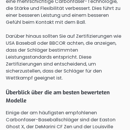
eine mehrschichtige Carbonfaser-Technologie,
die Stärke und Flexibilität verbessert. Dies führt zu
einer besseren Leistung und einem besseren
Gefühl beim Kontakt mit dem Ball.
Darüber hinaus sollten Sie auf Zertifizierungen wie
USA Baseball oder BBCOR achten, die anzeigen,
dass der Schläger bestimmten
Leistungsstandards entspricht. Diese
Zertifizierungen sind entscheidend, um
sicherzustellen, dass der Schläger für den
Wettkampf geeignet ist.
Überblick über die am besten bewerteten
Modelle
Einige der am häufigsten empfohlenen
Carbonfaser-Baseballschläger sind der Easton
Ghost X, der DeMarini CF Zen und der Louisville