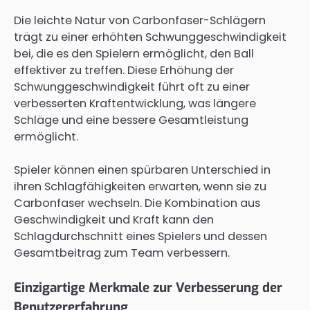
Die leichte Natur von Carbonfaser-Schlägern
trägt zu einer erhöhten Schwunggeschwindigkeit
bei, die es den Spielern ermöglicht, den Ball
effektiver zu treffen. Diese Erhöhung der
Schwunggeschwindigkeit führt oft zu einer
verbesserten Kraftentwicklung, was längere
Schläge und eine bessere Gesamtleistung
ermöglicht.
Spieler können einen spürbaren Unterschied in
ihren Schlagfähigkeiten erwarten, wenn sie zu
Carbonfaser wechseln. Die Kombination aus
Geschwindigkeit und Kraft kann den
Schlagdurchschnitt eines Spielers und dessen
Gesamtbeitrag zum Team verbessern.
Einzigartige Merkmale zur Verbesserung der
Benutzererfahrung