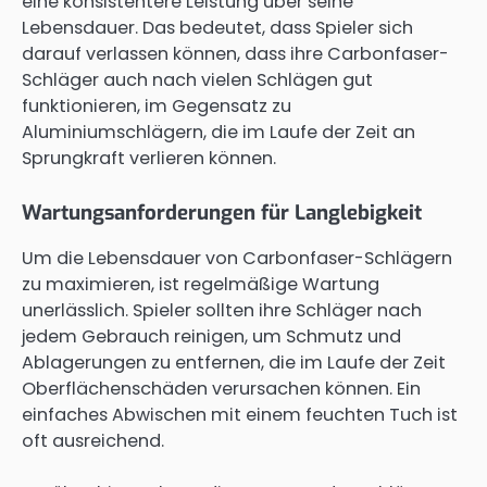
eine konsistentere Leistung über seine
Lebensdauer. Das bedeutet, dass Spieler sich
darauf verlassen können, dass ihre Carbonfaser-
Schläger auch nach vielen Schlägen gut
funktionieren, im Gegensatz zu
Aluminiumschlägern, die im Laufe der Zeit an
Sprungkraft verlieren können.
Wartungsanforderungen für Langlebigkeit
Um die Lebensdauer von Carbonfaser-Schlägern
zu maximieren, ist regelmäßige Wartung
unerlässlich. Spieler sollten ihre Schläger nach
jedem Gebrauch reinigen, um Schmutz und
Ablagerungen zu entfernen, die im Laufe der Zeit
Oberflächenschäden verursachen können. Ein
einfaches Abwischen mit einem feuchten Tuch ist
oft ausreichend.