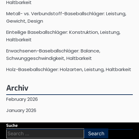
Haltbarkeit
Metall- vs. Verbundstoff-Baseballschläger: Leistung,
Gewicht, Design
Einteilige Baseballschläger: Konstruktion, Leistung,
Haltbarkeit
Erwachsenen-Baseballschläger: Balance,
Schwunggeschwindigkeit, Haltbarkeit
Holz-Baseballschläger: Holzarten, Leistung, Haltbarkeit
Archiv
February 2026
January 2026
Suche
Search