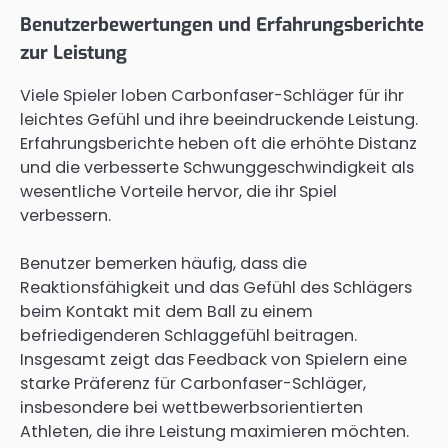
Benutzerbewertungen und Erfahrungsberichte
zur Leistung
Viele Spieler loben Carbonfaser-Schläger für ihr
leichtes Gefühl und ihre beeindruckende Leistung.
Erfahrungsberichte heben oft die erhöhte Distanz
und die verbesserte Schwunggeschwindigkeit als
wesentliche Vorteile hervor, die ihr Spiel
verbessern.
Benutzer bemerken häufig, dass die
Reaktionsfähigkeit und das Gefühl des Schlägers
beim Kontakt mit dem Ball zu einem
befriedigenderen Schlaggefühl beitragen.
Insgesamt zeigt das Feedback von Spielern eine
starke Präferenz für Carbonfaser-Schläger,
insbesondere bei wettbewerbsorientierten
Athleten, die ihre Leistung maximieren möchten.