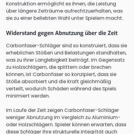
Konstruktion ermöglicht es ihnen, die Leistung
über längere Zeiträume aufrechtzuerhalten, was
sie zu einer beliebten Wahl unter Spielern macht.
Widerstand gegen Abnutzung über die Zeit
Carbonfaser-Schläger sind so konstruiert, dass sie
erheblichen Stößen und Belastungen standhalten,
was zu ihrer Langlebigkeit beiträgt. Im Gegensatz
zu Holzschlägern, die splittern oder brechen
können, ist Carbonfaser so konzipiert, dass sie
Stöße absorbiert und die Kraft gleichmäßig
verteilt, wodurch Schäden während des Spiels
minimiert werden.
Im Laufe der Zeit zeigen Carbonfaser-Schläger
weniger Abnutzung im Vergleich zu Aluminium-
oder Holzschlägern. Spieler können erwarten, dass
diese Schläger ihre strukturelle Integrität auch