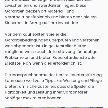
zwischen ein und zwei Jahren liegen. Diese
Garantien decken oft Material- und
Verarbeitungsfehler ab und bieten den Spielern
Sicherheit in Bezug auf ihre Investition.
Vor dem Kauf sollten Spieler die
Garantiebedingungen überprüfen und verstehen,
was abgedeckt ist. Einige Hersteller bieten
möglicherweise auch Unterstützung für häufige
Probleme an und bieten Reparaturdienste oder
Ersatzteile an, wenn dies erforderlich ist.
Die Inanspruchnahme der Herstellerunterstützung
kann auch wertvolle Tipps zur Wartung und Pflege
bieten, um sicherzustellen, dass die Spieler die
Haltbarkeit und Leistung ihrer Carbonfaser-
Schläger maximieren können.