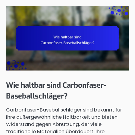
Wie haltbar sind Carbonfaser-
Baseballschläger?
Carbonfaser-Baseballschläger sind bekannt für
ihre außergewöhnliche Haltbarkeit und bieten
Widerstand gegen Abnutzung, der viele
traditionelle Materialien überdauert. Ihre