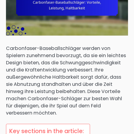
Carbonfaser-Baseballschläger werden von
Spielern zunehmend bevorzugt, da sie ein leichtes
Design bieten, das die Schwunggeschwindigkeit
und die Kraftentwicklung verbessert. Ihre
außergewöhnliche Haltbarkeit sorgt dafür, dass
sie Abnutzung standhalten und über die Zeit
hinweg ihre Leistung beibehalten. Diese Vorteile
machen Carbonfaser-Schläger zur besten Wahl
für diejenigen, die ihr Spiel auf dem Feld
verbessern möchten.
Key sections in the article: