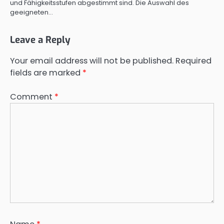
und Fähigkeitsstufen abgestimmt sind. Die Auswahl des
geeigneten…
Leave a Reply
Your email address will not be published.
Required
fields are marked
*
Comment
*