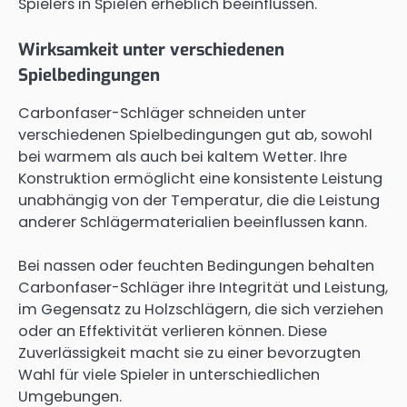
Spielers in Spielen erheblich beeinflussen.
Wirksamkeit unter verschiedenen
Spielbedingungen
Carbonfaser-Schläger schneiden unter
verschiedenen Spielbedingungen gut ab, sowohl
bei warmem als auch bei kaltem Wetter. Ihre
Konstruktion ermöglicht eine konsistente Leistung
unabhängig von der Temperatur, die die Leistung
anderer Schlägermaterialien beeinflussen kann.
Bei nassen oder feuchten Bedingungen behalten
Carbonfaser-Schläger ihre Integrität und Leistung,
im Gegensatz zu Holzschlägern, die sich verziehen
oder an Effektivität verlieren können. Diese
Zuverlässigkeit macht sie zu einer bevorzugten
Wahl für viele Spieler in unterschiedlichen
Umgebungen.