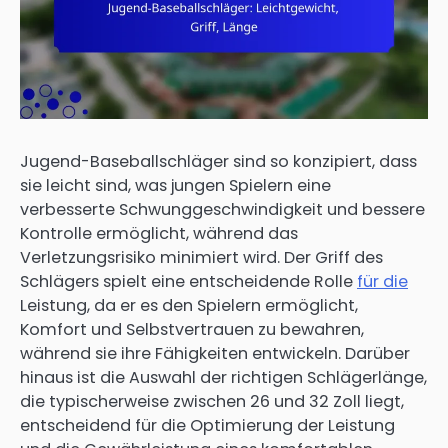
Jugend-Baseballschläger sind so konzipiert, dass
sie leicht sind, was jungen Spielern eine
verbesserte Schwunggeschwindigkeit und bessere
Kontrolle ermöglicht, während das
Verletzungsrisiko minimiert wird. Der Griff des
Schlägers spielt eine entscheidende Rolle
für die
Leistung, da er es den Spielern ermöglicht,
Komfort und Selbstvertrauen zu bewahren,
während sie ihre Fähigkeiten entwickeln. Darüber
hinaus ist die Auswahl der richtigen Schlägerlänge,
die typischerweise zwischen 26 und 32 Zoll liegt,
entscheidend für die Optimierung der Leistung