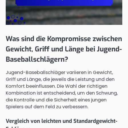
Was sind die Kompromisse zwischen
Gewicht, Griff und Länge bei Jugend-
Baseballschlägern?
Jugend-Baseballschläger variieren in Gewicht,
Griff und Länge, die jeweils die Leistung und den
Komfort beeinflussen. Die Wahl der richtigen
Kombination ist entscheidend, um den Schwung,
die Kontrolle und die Sicherheit eines jungen
Spielers auf dem Feld zu verbessern.
Vergleich von leichten und Standardgewicht-