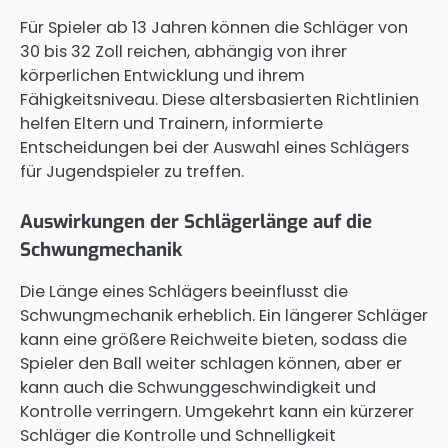
Für Spieler ab 13 Jahren können die Schläger von
30 bis 32 Zoll reichen, abhängig von ihrer
körperlichen Entwicklung und ihrem
Fähigkeitsniveau. Diese altersbasierten Richtlinien
helfen Eltern und Trainern, informierte
Entscheidungen bei der Auswahl eines Schlägers
für Jugendspieler zu treffen.
Auswirkungen der Schlägerlänge auf die
Schwungmechanik
Die Länge eines Schlägers beeinflusst die
Schwungmechanik erheblich. Ein längerer Schläger
kann eine größere Reichweite bieten, sodass die
Spieler den Ball weiter schlagen können, aber er
kann auch die Schwunggeschwindigkeit und
Kontrolle verringern. Umgekehrt kann ein kürzerer
Schläger die Kontrolle und Schnelligkeit