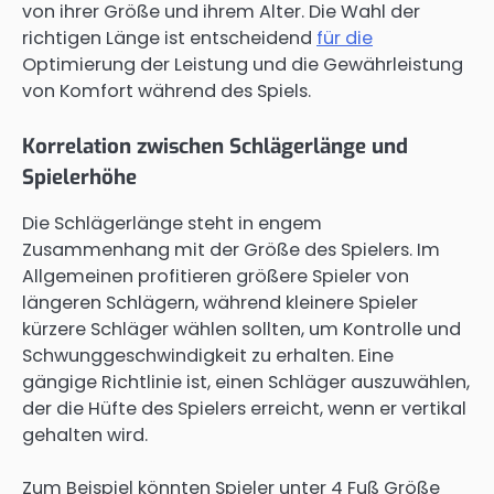
von ihrer Größe und ihrem Alter. Die Wahl der
richtigen Länge ist entscheidend
für die
Optimierung der Leistung und die Gewährleistung
von Komfort während des Spiels.
Korrelation zwischen Schlägerlänge und
Spielerhöhe
Die Schlägerlänge steht in engem
Zusammenhang mit der Größe des Spielers. Im
Allgemeinen profitieren größere Spieler von
längeren Schlägern, während kleinere Spieler
kürzere Schläger wählen sollten, um Kontrolle und
Schwunggeschwindigkeit zu erhalten. Eine
gängige Richtlinie ist, einen Schläger auszuwählen,
der die Hüfte des Spielers erreicht, wenn er vertikal
gehalten wird.
Zum Beispiel könnten Spieler unter 4 Fuß Größe