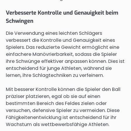
Verbesserte Kontrolle und Genauigkeit beim
Schwingen
Die Verwendung eines leichten Schlägers
verbessert die Kontrolle und Genauigkeit eines
Spielers. Das reduzierte Gewicht ermöglicht eine
einfachere Manövrierbarkeit, sodass die Spieler
ihre Schwünge effektiver anpassen können. Dies ist
entscheidend für junge Athleten, während sie
lernen, ihre Schlagtechniken zu verfeinern.
Mit besserer Kontrolle können die Spieler den Ball
präziser platzieren, egal ob sie auf einen
bestimmten Bereich des Feldes zielen oder
versuchen, defensive Spieler zu vermeiden. Diese
Fähigkeitenentwicklung ist entscheidend für ihr
Wachstum als wettbewerbsfähige Athleten.