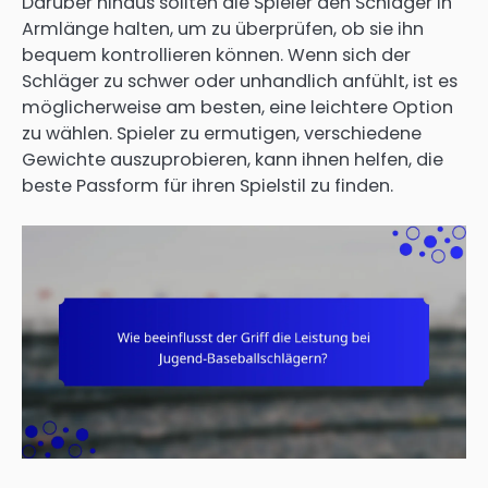
Darüber hinaus sollten die Spieler den Schläger in
Armlänge halten, um zu überprüfen, ob sie ihn
bequem kontrollieren können. Wenn sich der
Schläger zu schwer oder unhandlich anfühlt, ist es
möglicherweise am besten, eine leichtere Option
zu wählen. Spieler zu ermutigen, verschiedene
Gewichte auszuprobieren, kann ihnen helfen, die
beste Passform für ihren Spielstil zu finden.