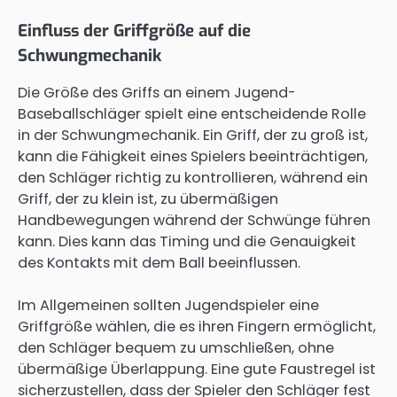
Einfluss der Griffgröße auf die
Schwungmechanik
Die Größe des Griffs an einem Jugend-
Baseballschläger spielt eine entscheidende Rolle
in der Schwungmechanik. Ein Griff, der zu groß ist,
kann die Fähigkeit eines Spielers beeinträchtigen,
den Schläger richtig zu kontrollieren, während ein
Griff, der zu klein ist, zu übermäßigen
Handbewegungen während der Schwünge führen
kann. Dies kann das Timing und die Genauigkeit
des Kontakts mit dem Ball beeinflussen.
Im Allgemeinen sollten Jugendspieler eine
Griffgröße wählen, die es ihren Fingern ermöglicht,
den Schläger bequem zu umschließen, ohne
übermäßige Überlappung. Eine gute Faustregel ist
sicherzustellen, dass der Spieler den Schläger fest