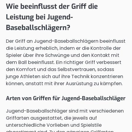
Wie beeinflusst der Griff die
Leistung bei Jugend-
Baseballschlägern?
Der Griff an Jugend-Baseballschlägern beeinflusst
die Leistung erheblich, indem er die Kontrolle der
Spieler über ihre Schwünge und den Kontakt mit
dem Ball beeinflusst. Ein richtiger Griff verbessert
den Komfort und das Selbstvertrauen, sodass
junge Athleten sich auf ihre Technik konzentrieren
können, anstatt mit ihrer Ausrüstung zu kämpfen.
Arten von Griffen für Jugend-Baseballschläger
Jugend-Baseballschläger sind mit verschiedenen
Griffarten ausgestattet, die jeweils auf
unterschiedliche Vorlieben und Spielstile