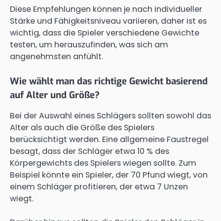
Diese Empfehlungen können je nach individueller
Stärke und Fähigkeitsniveau variieren, daher ist es
wichtig, dass die Spieler verschiedene Gewichte
testen, um herauszufinden, was sich am
angenehmsten anfühlt.
Wie wählt man das richtige Gewicht basierend
auf Alter und Größe?
Bei der Auswahl eines Schlägers sollten sowohl das
Alter als auch die Größe des Spielers
berücksichtigt werden. Eine allgemeine Faustregel
besagt, dass der Schläger etwa 10 % des
Körpergewichts des Spielers wiegen sollte. Zum
Beispiel könnte ein Spieler, der 70 Pfund wiegt, von
einem Schläger profitieren, der etwa 7 Unzen
wiegt.