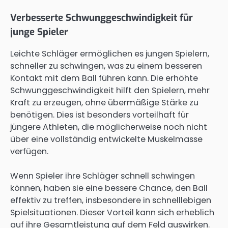
Verbesserte Schwunggeschwindigkeit für
junge Spieler
Leichte Schläger ermöglichen es jungen Spielern,
schneller zu schwingen, was zu einem besseren
Kontakt mit dem Ball führen kann. Die erhöhte
Schwunggeschwindigkeit hilft den Spielern, mehr
Kraft zu erzeugen, ohne übermäßige Stärke zu
benötigen. Dies ist besonders vorteilhaft für
jüngere Athleten, die möglicherweise noch nicht
über eine vollständig entwickelte Muskelmasse
verfügen.
Wenn Spieler ihre Schläger schnell schwingen
können, haben sie eine bessere Chance, den Ball
effektiv zu treffen, insbesondere in schnelllebigen
Spielsituationen. Dieser Vorteil kann sich erheblich
auf ihre Gesamtleistung auf dem Feld auswirken.