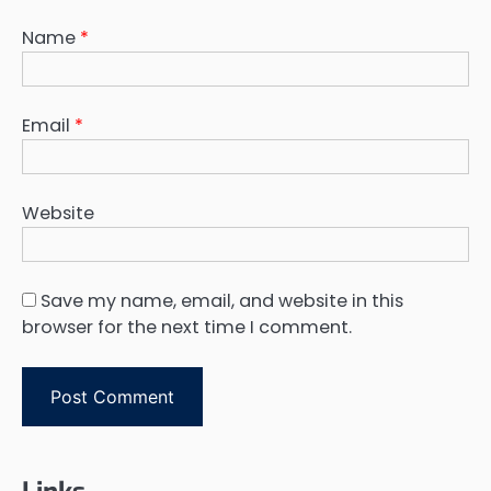
Name
*
Email
*
Website
Save my name, email, and website in this
browser for the next time I comment.