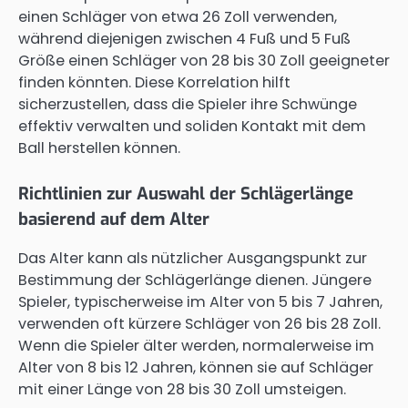
einen Schläger von etwa 26 Zoll verwenden,
während diejenigen zwischen 4 Fuß und 5 Fuß
Größe einen Schläger von 28 bis 30 Zoll geeigneter
finden könnten. Diese Korrelation hilft
sicherzustellen, dass die Spieler ihre Schwünge
effektiv verwalten und soliden Kontakt mit dem
Ball herstellen können.
Richtlinien zur Auswahl der Schlägerlänge
basierend auf dem Alter
Das Alter kann als nützlicher Ausgangspunkt zur
Bestimmung der Schlägerlänge dienen. Jüngere
Spieler, typischerweise im Alter von 5 bis 7 Jahren,
verwenden oft kürzere Schläger von 26 bis 28 Zoll.
Wenn die Spieler älter werden, normalerweise im
Alter von 8 bis 12 Jahren, können sie auf Schläger
mit einer Länge von 28 bis 30 Zoll umsteigen.