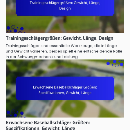
Trainingsschlägergrößen: Gewicht, Länge, Design
Trainingsschläger sind essentielle Werkzeuge, die in Länge
und Gewicht variieren, beides spielt eine entscheidende Rolle
in der Schwungmechanik und Leistung…
Erwachsene Baseballschläger Größen:
Spezifikationen, Gewicht, Länge