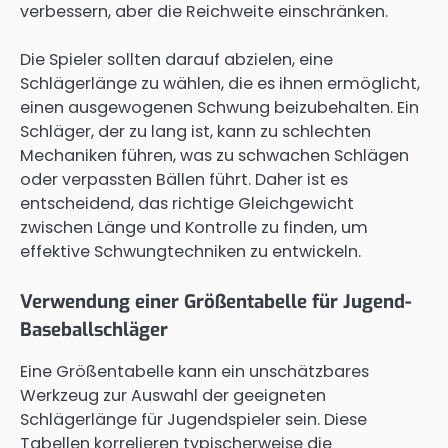
verbessern, aber die Reichweite einschränken.
Die Spieler sollten darauf abzielen, eine
Schlägerlänge zu wählen, die es ihnen ermöglicht,
einen ausgewogenen Schwung beizubehalten. Ein
Schläger, der zu lang ist, kann zu schlechten
Mechaniken führen, was zu schwachen Schlägen
oder verpassten Bällen führt. Daher ist es
entscheidend, das richtige Gleichgewicht
zwischen Länge und Kontrolle zu finden, um
effektive Schwungtechniken zu entwickeln.
Verwendung einer Größentabelle für Jugend-
Baseballschläger
Eine Größentabelle kann ein unschätzbares
Werkzeug zur Auswahl der geeigneten
Schlägerlänge für Jugendspieler sein. Diese
Tabellen korrelieren typischerweise die