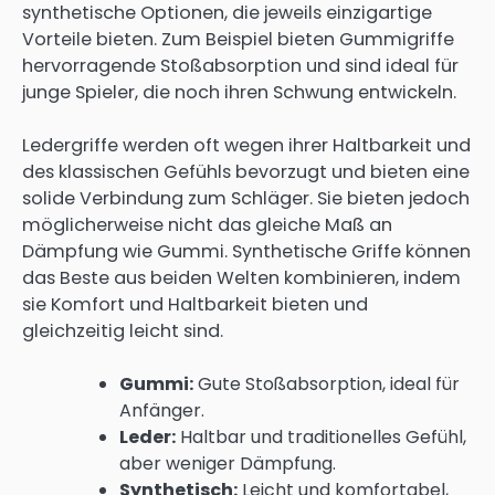
synthetische Optionen, die jeweils einzigartige
Vorteile bieten. Zum Beispiel bieten Gummigriffe
hervorragende Stoßabsorption und sind ideal für
junge Spieler, die noch ihren Schwung entwickeln.
Ledergriffe werden oft wegen ihrer Haltbarkeit und
des klassischen Gefühls bevorzugt und bieten eine
solide Verbindung zum Schläger. Sie bieten jedoch
möglicherweise nicht das gleiche Maß an
Dämpfung wie Gummi. Synthetische Griffe können
das Beste aus beiden Welten kombinieren, indem
sie Komfort und Haltbarkeit bieten und
gleichzeitig leicht sind.
Gummi:
Gute Stoßabsorption, ideal für
Anfänger.
Leder:
Haltbar und traditionelles Gefühl,
aber weniger Dämpfung.
Synthetisch:
Leicht und komfortabel,