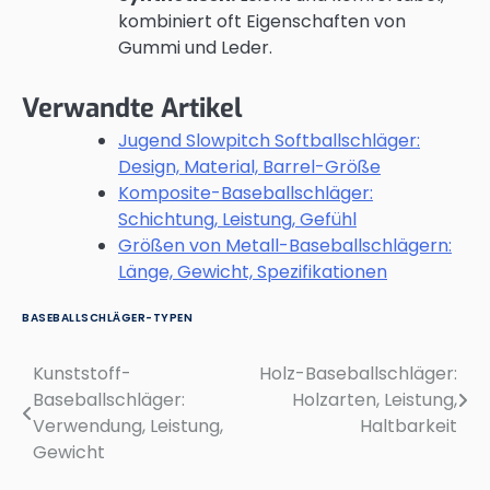
kombiniert oft Eigenschaften von
Gummi und Leder.
Verwandte Artikel
Jugend Slowpitch Softballschläger:
Design, Material, Barrel-Größe
Komposite-Baseballschläger:
Schichtung, Leistung, Gefühl
Größen von Metall-Baseballschlägern:
Länge, Gewicht, Spezifikationen
BASEBALLSCHLÄGER-TYPEN
Kunststoff-
Holz-Baseballschläger:
Post
Baseballschläger:
Holzarten, Leistung,
navigation
Verwendung, Leistung,
Haltbarkeit
Gewicht