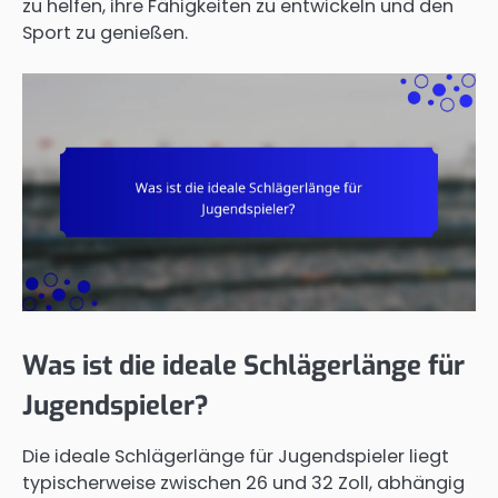
zu helfen, ihre Fähigkeiten zu entwickeln und den
Sport zu genießen.
Was ist die ideale Schlägerlänge für
Jugendspieler?
Die ideale Schlägerlänge für Jugendspieler liegt
typischerweise zwischen 26 und 32 Zoll, abhängig