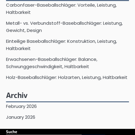
Carbonfaser-Baseballschläger: Vorteile, Leistung,
Haltbarkeit
Metall- vs. Verbundstoff-Baseballschläger: Leistung,
Gewicht, Design
Einteilige Baseballschläger: Konstruktion, Leistung,
Haltbarkeit
Erwachsenen-Baseballschläger: Balance,
Schwunggeschwindigkeit, Haltbarkeit
Holz-Baseballschläger: Holzarten, Leistung, Haltbarkeit
Archiv
February 2026
January 2026
Suche