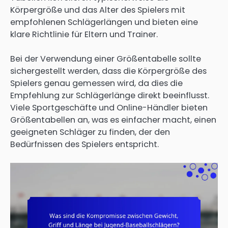
Körpergröße und das Alter des Spielers mit
empfohlenen Schlägerlängen und bieten eine
klare Richtlinie für Eltern und Trainer.
Bei der Verwendung einer Größentabelle sollte
sichergestellt werden, dass die Körpergröße des
Spielers genau gemessen wird, da dies die
Empfehlung zur Schlägerlänge direkt beeinflusst.
Viele Sportgeschäfte und Online-Händler bieten
Größentabellen an, was es einfacher macht, einen
geeigneten Schläger zu finden, der den
Bedürfnissen des Spielers entspricht.