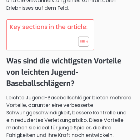
und die Gewährleistung eines komfortablen
Erlebnisses auf dem Feld.
Key sections in the article:
Was sind die wichtigsten Vorteile
von leichten Jugend-
Baseballschlägern?
Leichte Jugend-Baseballschläger bieten mehrere
Vorteile, darunter eine verbesserte
Schwunggeschwindigkeit, bessere Kontrolle und
ein reduziertes Verletzungsrisiko. Diese Vorteile
machen sie ideal für junge Spieler, die ihre
Fähigkeiten und ihre Kraft noch entwickeln.