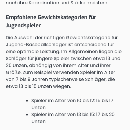
noch ihre Koordination und Stärke meistern.
Empfohlene Gewichtskategorien für
Jugendspieler
Die Auswahl der richtigen Gewichtskategorie für
Jugend-Baseballschläger ist entscheidend für
eine optimale Leistung. Im Allgemeinen liegen die
Schläger für jüngere Spieler zwischen etwa 13 und
20 Unzen, abhängig von ihrem Alter und ihrer
Größe. Zum Beispiel verwenden Spieler im Alter
von 7 bis 9 Jahren typischerweise Schläger, die
etwa 13 bis 15 Unzen wiegen.
Spieler im Alter von 10 bis 12: 15 bis 17
Unzen
Spieler im Alter von 13 bis 15: 17 bis 20
Unzen