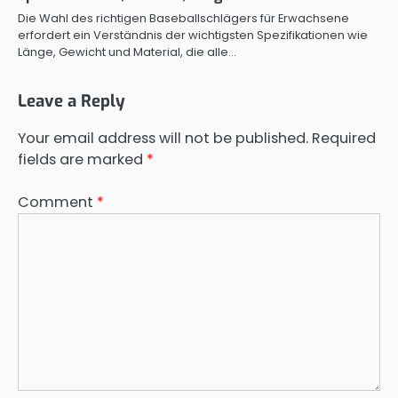
Die Wahl des richtigen Baseballschlägers für Erwachsene
erfordert ein Verständnis der wichtigsten Spezifikationen wie
Länge, Gewicht und Material, die alle…
Leave a Reply
Your email address will not be published.
Required
fields are marked
*
Comment
*