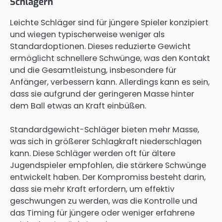
Schlägern
Leichte Schläger sind für jüngere Spieler konzipiert
und wiegen typischerweise weniger als
Standardoptionen. Dieses reduzierte Gewicht
ermöglicht schnellere Schwünge, was den Kontakt
und die Gesamtleistung, insbesondere für
Anfänger, verbessern kann. Allerdings kann es sein,
dass sie aufgrund der geringeren Masse hinter
dem Ball etwas an Kraft einbüßen.
Standardgewicht-Schläger bieten mehr Masse,
was sich in größerer Schlagkraft niederschlagen
kann. Diese Schläger werden oft für ältere
Jugendspieler empfohlen, die stärkere Schwünge
entwickelt haben. Der Kompromiss besteht darin,
dass sie mehr Kraft erfordern, um effektiv
geschwungen zu werden, was die Kontrolle und
das Timing für jüngere oder weniger erfahrene