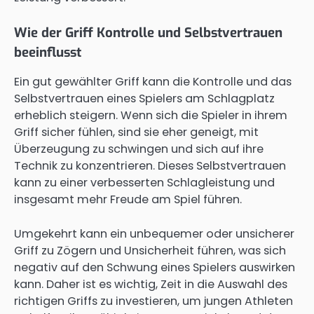
Wie der Griff Kontrolle und Selbstvertrauen
beeinflusst
Ein gut gewählter Griff kann die Kontrolle und das
Selbstvertrauen eines Spielers am Schlagplatz
erheblich steigern. Wenn sich die Spieler in ihrem
Griff sicher fühlen, sind sie eher geneigt, mit
Überzeugung zu schwingen und sich auf ihre
Technik zu konzentrieren. Dieses Selbstvertrauen
kann zu einer verbesserten Schlagleistung und
insgesamt mehr Freude am Spiel führen.
Umgekehrt kann ein unbequemer oder unsicherer
Griff zu Zögern und Unsicherheit führen, was sich
negativ auf den Schwung eines Spielers auswirken
kann. Daher ist es wichtig, Zeit in die Auswahl des
richtigen Griffs zu investieren, um jungen Athleten