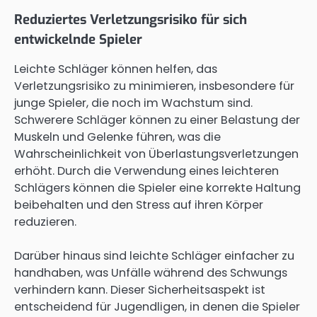
Reduziertes Verletzungsrisiko für sich
entwickelnde Spieler
Leichte Schläger können helfen, das
Verletzungsrisiko zu minimieren, insbesondere für
junge Spieler, die noch im Wachstum sind.
Schwerere Schläger können zu einer Belastung der
Muskeln und Gelenke führen, was die
Wahrscheinlichkeit von Überlastungsverletzungen
erhöht. Durch die Verwendung eines leichteren
Schlägers können die Spieler eine korrekte Haltung
beibehalten und den Stress auf ihren Körper
reduzieren.
Darüber hinaus sind leichte Schläger einfacher zu
handhaben, was Unfälle während des Schwungs
verhindern kann. Dieser Sicherheitsaspekt ist
entscheidend für Jugendligen, in denen die Spieler