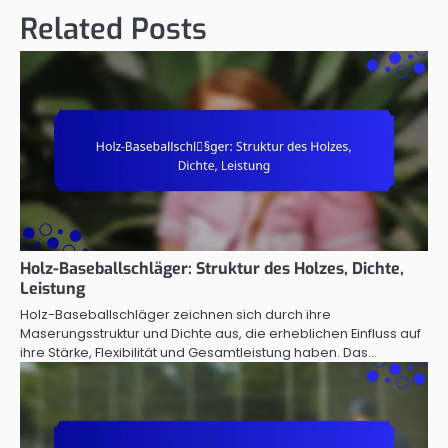
Related Posts
Holz-Baseballschläger: Struktur des Holzes, Dichte,
Leistung
Holz-Baseballschläger zeichnen sich durch ihre
Maserungsstruktur und Dichte aus, die erheblichen Einfluss auf
ihre Stärke, Flexibilität und Gesamtleistung haben. Das…