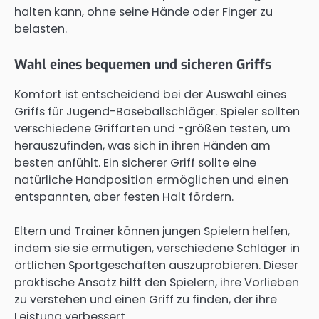
halten kann, ohne seine Hände oder Finger zu
belasten.
Wahl eines bequemen und sicheren Griffs
Komfort ist entscheidend bei der Auswahl eines
Griffs für Jugend-Baseballschläger. Spieler sollten
verschiedene Griffarten und -größen testen, um
herauszufinden, was sich in ihren Händen am
besten anfühlt. Ein sicherer Griff sollte eine
natürliche Handposition ermöglichen und einen
entspannten, aber festen Halt fördern.
Eltern und Trainer können jungen Spielern helfen,
indem sie sie ermutigen, verschiedene Schläger in
örtlichen Sportgeschäften auszuprobieren. Dieser
praktische Ansatz hilft den Spielern, ihre Vorlieben
zu verstehen und einen Griff zu finden, der ihre
Leistung verbessert.