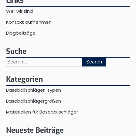
Links
Wer wir sind
Kontakt aufnehmen
Blogbeiträge
Suche
Search
for:
Kategorien
Baseballschläger-Typen
Baseballschlägergrößen
Materialien für Baseballschläger
Neueste Beiträge